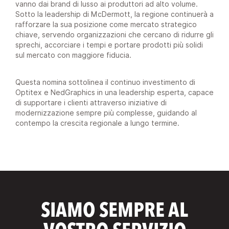
vanno dai brand di lusso ai produttori ad alto volume.
Sotto la leadership di McDermott, la regione continuerà a
rafforzare la sua posizione come mercato strategico
chiave, servendo organizzazioni che cercano di ridurre gli
sprechi, accorciare i tempi e portare prodotti più solidi
sul mercato con maggiore fiducia.
Questa nomina sottolinea il continuo investimento di
Optitex e NedGraphics in una leadership esperta, capace
di supportare i clienti attraverso iniziative di
modernizzazione sempre più complesse, guidando al
contempo la crescita regionale a lungo termine.
SIAMO SEMPRE AL