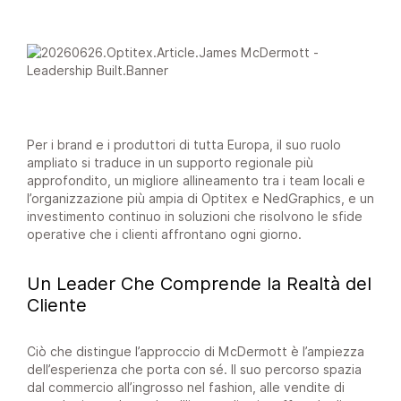
Per i brand e i produttori di tutta Europa, il suo ruolo
ampliato si traduce in un supporto regionale più
approfondito, un migliore allineamento tra i team locali e
l’organizzazione più ampia di Optitex e NedGraphics, e un
investimento continuo in soluzioni che risolvono le sfide
operative che i clienti affrontano ogni giorno.
Un Leader Che Comprende la Realtà del
Cliente
Ciò che distingue l’approccio di McDermott è l’ampiezza
dell’esperienza che porta con sé. Il suo percorso spazia
dal commercio all’ingrosso nel fashion, alle vendite di