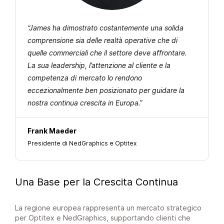
“James ha dimostrato costantemente una solida
comprensione sia delle realtà operative che di
quelle commerciali che il settore deve affrontare.
La sua leadership, l’attenzione al cliente e la
competenza di mercato lo rendono
eccezionalmente ben posizionato per guidare la
nostra continua crescita in Europa.”
Frank Maeder
Presidente di NedGraphics e Optitex
Una Base per la Crescita Continua
La regione europea rappresenta un mercato strategico
per Optitex e NedGraphics, supportando clienti che