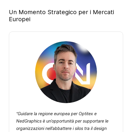
Un Momento Strategico per i Mercati
Europei
“Guidare la regione europea per Optitex e
NedGraphics è un’opportunità per supportare le
organizzazioni nell’abbattere i silos tra il design