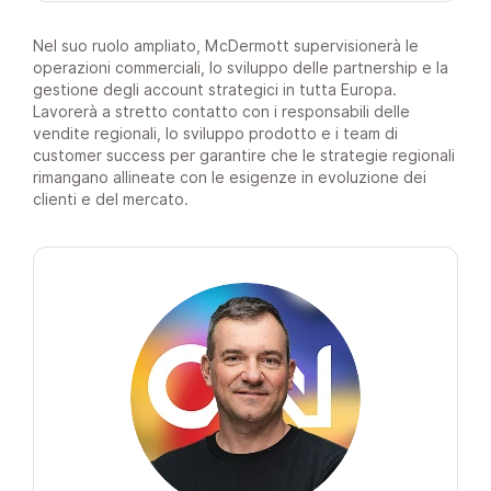
Nel suo ruolo ampliato, McDermott supervisionerà le
operazioni commerciali, lo sviluppo delle partnership e la
gestione degli account strategici in tutta Europa.
Lavorerà a stretto contatto con i responsabili delle
vendite regionali, lo sviluppo prodotto e i team di
customer success per garantire che le strategie regionali
rimangano allineate con le esigenze in evoluzione dei
clienti e del mercato.