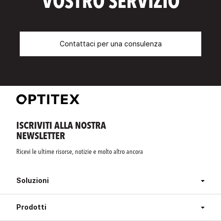
VOSTRO SERVIZIO
Contattaci per una consulenza
ISCRIVITI ALLA NOSTRA
NEWSLETTER
Ricevi le ultime risorse, notizie e molto altro ancora
Soluzioni
Prodotti