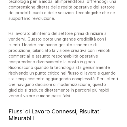
tecnologia per la moda, all’imprenditoria, offrendogli una
comprensione diretta delle realtà operative del settore
dei prodotti cuciti e delle soluzioni tecnologiche che ne
supportano l’evoluzione.
Ha lavorato all’interno del settore prima di iniziare a
vendervi. Questo porta una grande credibilità con i
clienti. I leader che hanno gestito scadenze di
produzione, bilanciato la visione creativa con i vincoli
commerciali e assunto responsabilità operative
comprendono diversamente la posta in gioco.
Riconoscono quando la tecnologia sta genuinamente
risolvendo un punto critico nel flusso di lavoro e quando
sta semplicemente aggiungendo complessità. Per i clienti
che navigano decisioni di modernizzazione, questo
giudizio si traduce direttamente in percorsi più rapidi
verso il valore e meno passi falsi.
Flussi di Lavoro Connessi, Risultati
Misurabili