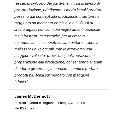
tessile, lo sviluppo dei pattern e i flussi di lavoro di
pre-produzione, ridefinendo il modo in cui i prodotti
passano dal concept alla produzione. Il settore ha
raggiunto un momento cruciale in cui i flussi di
lavoro digitali non sono più miglioramenti opzionali,
ma infrastrutture essenziali per la crescita
competitiva. Il mio obiettivo sarà aiutare i clienti a
realizzare un valore misurabile attraverso una
maggiore velocità, precisione, collaborazione e
preparazione alla produzione, consentendo ai team
di ridurre gli sprechi, accorciare i tempi e portare
prodotti più solidi sul mercato con maggiore
fiducia.”
James McDermott
Direttore Vendite Regionale Europa, Optitex e
NedGraphics