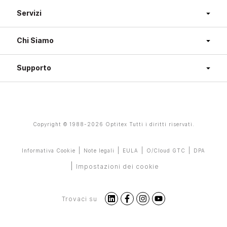
Servizi
Chi Siamo
Supporto
Copyright © 1988-2026 Optitex Tutti i diritti riservati.
DPA
Informativa Cookie
Note legali
EULA
O/Cloud GTC
Impostazioni dei cookie
Trovaci su